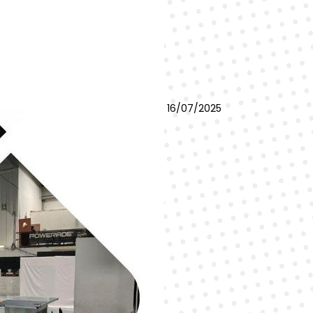
16/07/2025