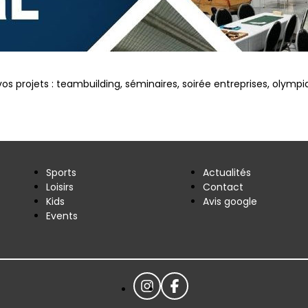
projets : teambuilding, séminaires, soirée entreprises, olympia
Sports
Actualités
Loisirs
Contact
Kids
Avis google
Events