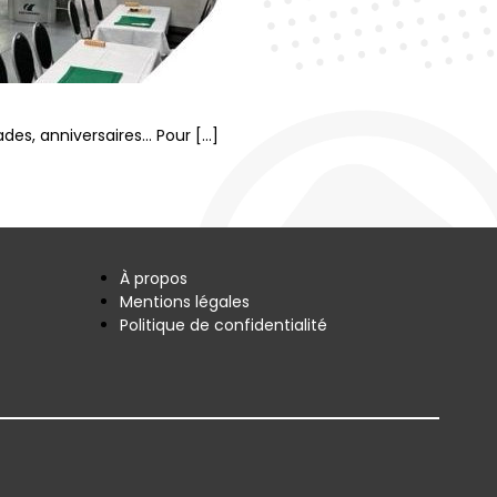
des, anniversaires… Pour […]
À propos
Mentions légales
Politique de confidentialité