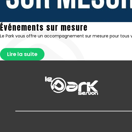
Événements sur mesure
Le Park vous offre un accompagnement sur mesure pour tous vos 
Lire la suite