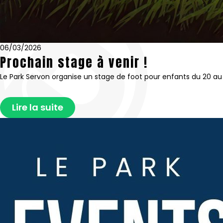
06/03/2026
Prochain stage à venir !
Le Park Servon organise un stage de foot pour enfants du 20 au 
Lire la suite