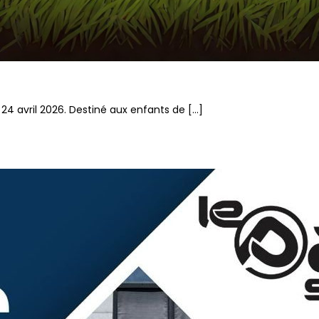
24 avril 2026. Destiné aux enfants de […]