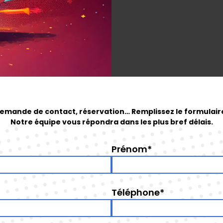
emande de contact, réservation… Remplissez le formulair
Notre équipe vous répondra dans les plus bref délais.
Prénom*
Téléphone*