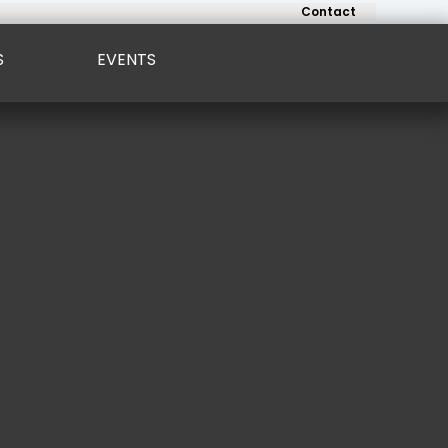
Contact
S
EVENTS