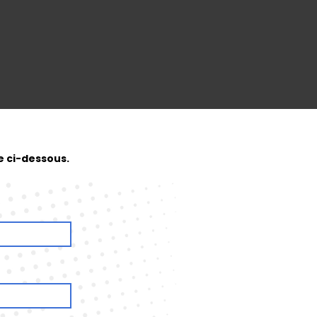
e ci-dessous.