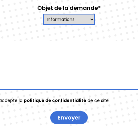
Objet de la demande*
 j'accepte la
politique de confidentialité
de ce site.